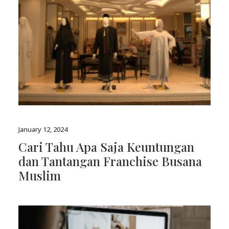
January 12, 2024
Cari Tahu Apa Saja Keuntungan
dan Tantangan Franchise Busana
Muslim