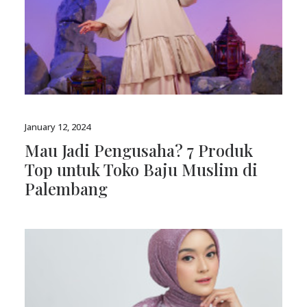
January 12, 2024
Mau Jadi Pengusaha? 7 Produk
Top untuk Toko Baju Muslim di
Palembang