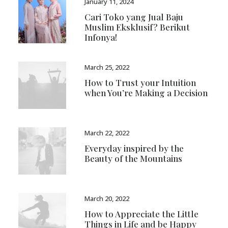
January 11, 2024
Cari Toko yang Jual Baju
Muslim Eksklusif? Berikut
Infonya!
March 25, 2022
How to Trust your Intuition
when You’re Making a Decision
March 22, 2022
Everyday inspired by the
Beauty of the Mountains
March 20, 2022
How to Appreciate the Little
Things in Life and be Happy