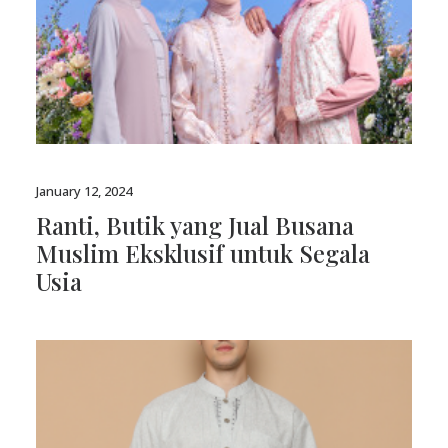
January 12, 2024
Ranti, Butik yang Jual Busana
Muslim Eksklusif untuk Segala
Usia