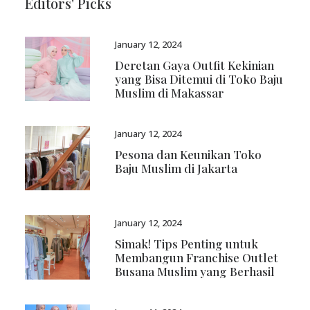
Editors' Picks
January 12, 2024
Deretan Gaya Outfit Kekinian
yang Bisa Ditemui di Toko Baju
Muslim di Makassar
January 12, 2024
Pesona dan Keunikan Toko
Baju Muslim di Jakarta
January 12, 2024
Simak! Tips Penting untuk
Membangun Franchise Outlet
Busana Muslim yang Berhasil