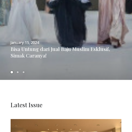
January 15, 2024
Bisa Untung dari Jual Baju Muslim Esklusif,
Simak Caranya!
Latest Issue