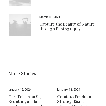
March 18, 2021
Capture the Beauty of Nature
through Photography
More Stories
January 12, 2024
January 12, 2024
Catat! 10 Panduan
6 Rekomendasi Baju
Strategi Bisnis
Koko Pesta dan Toko