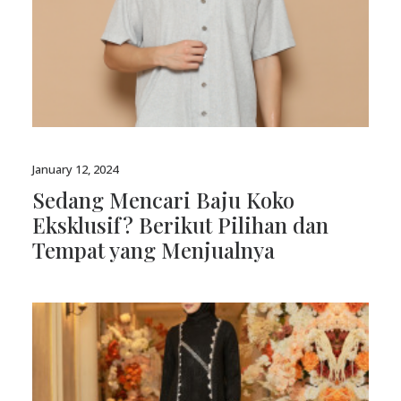
January 12, 2024
Sedang Mencari Baju Koko
Eksklusif? Berikut Pilihan dan
Tempat yang Menjualnya