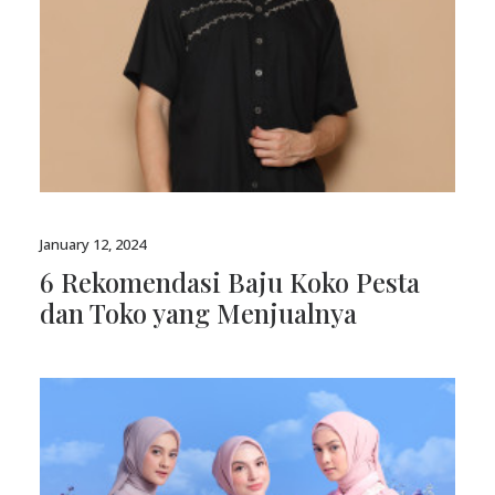
January 12, 2024
6 Rekomendasi Baju Koko Pesta
dan Toko yang Menjualnya