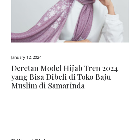
January 12, 2024
Deretan Model Hijab Tren 2024
yang Bisa Dibeli di Toko Baju
Muslim di Samarinda