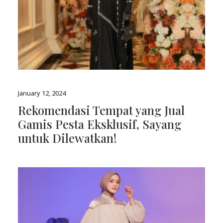
January 12, 2024
Rekomendasi Tempat yang Jual
Gamis Pesta Eksklusif, Sayang
untuk Dilewatkan!