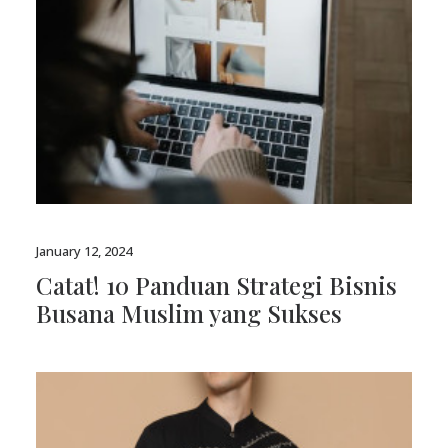
January 12, 2024
Catat! 10 Panduan Strategi Bisnis
Busana Muslim yang Sukses